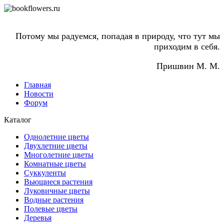
Потому мы радуемся, попадая в природу, что тут мы
приходим в себя.
Пришвин М. М.
Главная
Новости
Форум
Каталог
Однолетние цветы
Двухлетние цветы
Многолетние цветы
Комнатные цветы
Суккуленты
Вьющиеся растения
Луковичные цветы
Водные растения
Полевые цветы
Деревья