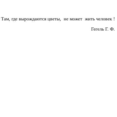
Там, где вырождаются цветы, не может жить человек !
Гегель Г. Ф.