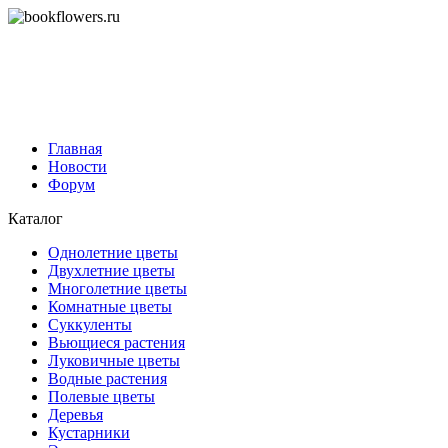
Главная
Новости
Форум
Каталог
Однолетние цветы
Двухлетние цветы
Многолетние цветы
Комнатные цветы
Суккуленты
Вьющиеся растения
Луковичные цветы
Водные растения
Полевые цветы
Деревья
Кустарники