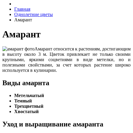
Главная
Однолетние цветы
Амарант
Амарант
Амарант относится к растениям, достигающим
в высоту около 3 м. Цветок привлекает не только своими
крупными, яркими соцветиями в виде метелки, но и
полезными свойствами, за счет которых растение широко
используется в кулинарии.
Виды амарнта
Метельчатый
Темный
Трехцветный
Хвостатый
Уход и выращивание амаранта