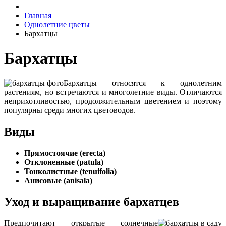
Главная
Однолетние цветы
Бархатцы
Бархатцы
Бархатцы относятся к однолетним
растениям, но встречаются и многолетние виды. Отличаются
неприхотливостью, продолжительным цветением и поэтому
популярны среди многих цветоводов.
Виды
Прямостоячие (erecta)
Отклоненные (patula)
Тонколистные (tenuifolia)
Анисовые (anisala)
Уход и выращивание бархатцев
Предпочитают открытые солнечные