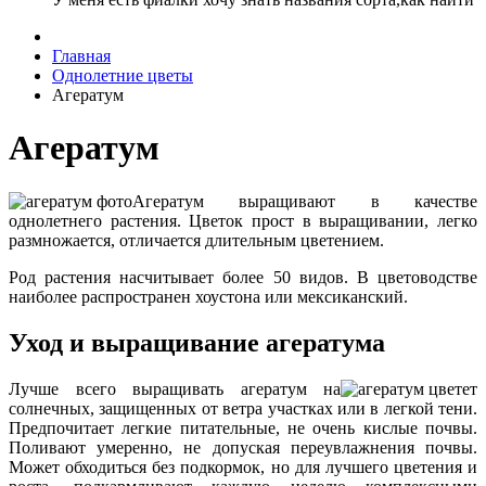
Главная
Однолетние цветы
Агератум
Агератум
Агератум выращивают в качестве
однолетнего растения. Цветок прост в выращивании, легко
размножается, отличается длительным цветением.
Род растения насчитывает более 50 видов. В цветоводстве
наиболее распространен хоустона или мексиканский.
Уход и выращивание агератума
Лучше всего выращивать агератум на
солнечных, защищенных от ветра участках или в легкой тени.
Предпочитает легкие питательные, не очень кислые почвы.
Поливают умеренно, не допуская переувлажнения почвы.
Может обходиться без подкормок, но для лучшего цветения и