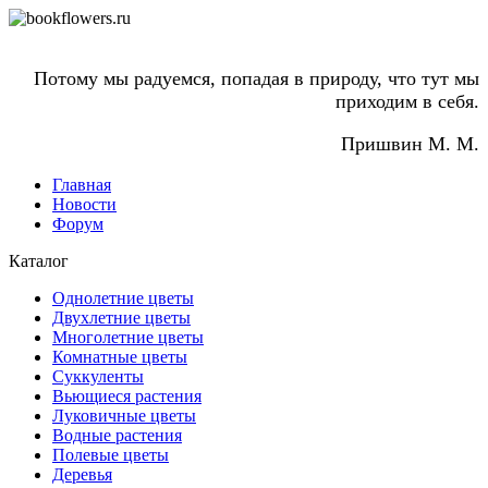
Потому мы радуемся, попадая в природу, что тут мы
приходим в себя.
Пришвин М. М.
Главная
Новости
Форум
Каталог
Однолетние цветы
Двухлетние цветы
Многолетние цветы
Комнатные цветы
Суккуленты
Вьющиеся растения
Луковичные цветы
Водные растения
Полевые цветы
Деревья