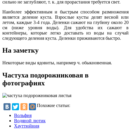
сильно не заглубляют, т. к. для прорастания требуется свет.
Наиболее эффективным и быстрым способом размножения
является деление куста. Взрослые кусты делят весной или
летом, каждые 3-4 года. Деленки сажают на глубину около 20
см (ниже уровня воды). Для удобства их сажают в
контейнеры, которые легко доставать из воды на случай
следующего деления куста. Деленки приживаются быстро.
На заметку
Некоторые виды ядовиты, например ч. обыкновенная.
Частуха подорожниковая в
фотографиях
Похожие статьи:
Вольфия
Водяной лютик
Хауттюйния