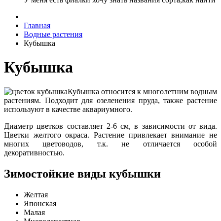
Главная
Водные растения
Кубышка
Кубышка
Кубышка относится к многолетним водным
растениям. Подходит для озеленения пруда, также растение
используют в качестве аквариумного.
Диаметр цветков составляет 2-6 см, в зависимости от вида.
Цветки желтого окраса. Растение привлекает внимание не
многих цветоводов, т.к. не отличается особой
декоративностью.
Зимостойкие виды кубышки
Желтая
Японская
Малая