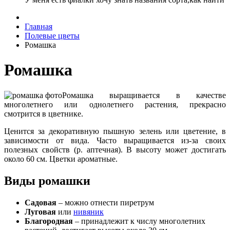
Главная
Полевые цветы
Ромашка
Ромашка
Ромашка выращивается в качестве
многолетнего или однолетнего растения, прекрасно
смотрится в цветнике.
Ценится за декоративную пышную зелень или цветение, в
зависимости от вида. Часто выращивается из-за своих
полезных свойств (р. аптечная). В высоту может достигать
около 60 см. Цветки ароматные.
Виды ромашки
Садовая
– можно отнести пиретрум
Луговая
или
нивяник
Благородная
– принадлежит к числу многолетних