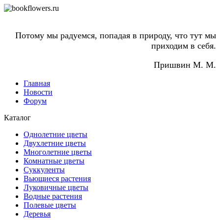
Потому мы радуемся, попадая в природу, что тут мы
приходим в себя.
Пришвин М. М.
Главная
Новости
Форум
Каталог
Однолетние цветы
Двухлетние цветы
Многолетние цветы
Комнатные цветы
Суккуленты
Вьющиеся растения
Луковичные цветы
Водные растения
Полевые цветы
Деревья