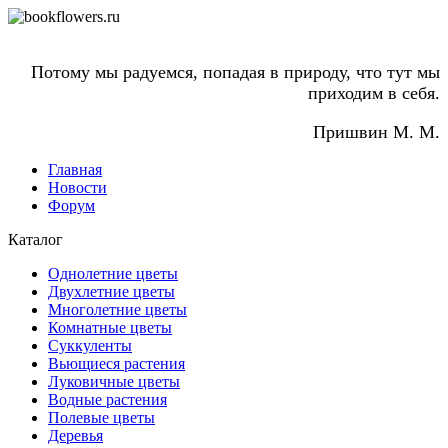
Потому мы радуемся, попадая в природу, что тут мы
приходим в себя.
Пришвин М. М.
Главная
Новости
Форум
Каталог
Однолетние цветы
Двухлетние цветы
Многолетние цветы
Комнатные цветы
Суккуленты
Вьющиеся растения
Луковичные цветы
Водные растения
Полевые цветы
Деревья