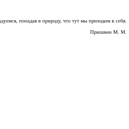
дуемся, попадая в природу, что тут мы приходим в себя.
Пришвин М. М.