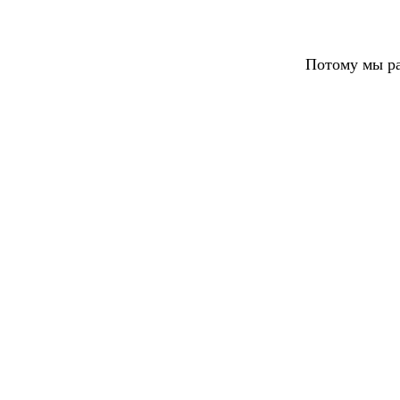
Потому мы ра