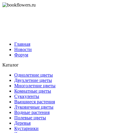
Главная
Новости
Форум
Каталог
Однолетние цветы
Двухлетние цветы
Многолетние цветы
Комнатные цветы
Суккуленты
Вьющиеся растения
Луковичные цветы
Водные растения
Полевые цветы
Деревья
Кустарники