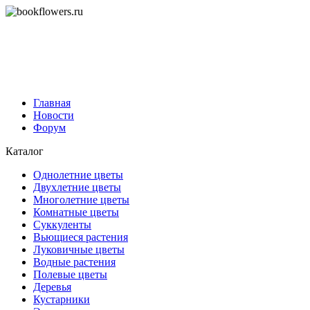
Главная
Новости
Форум
Каталог
Однолетние цветы
Двухлетние цветы
Многолетние цветы
Комнатные цветы
Суккуленты
Вьющиеся растения
Луковичные цветы
Водные растения
Полевые цветы
Деревья
Кустарники