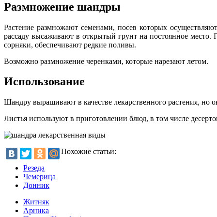
Размножение шандры
Растение размножают семенами, посев которых осуществляю
рассаду высаживают в открытый грунт на постоянное место. 
сорняки, обеспечивают редкие поливы.
Возможно размножение черенками, которые нарезают летом.
Использование
Шандру выращивают в качестве лекарственного растения, но о
Листья используют в приготовлении блюд, в том числе десерто
Похожие статьи:
Резеда
Чемерица
Донник
Житняк
Арника