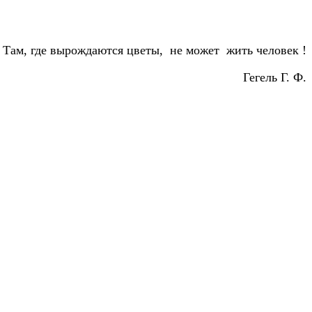
Там, где вырождаются цветы, не может жить человек !
Гегель Г. Ф.