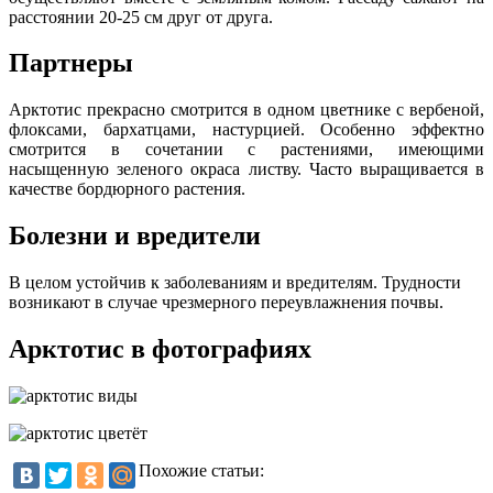
расстоянии 20-25 см друг от друга.
Партнеры
Арктотис прекрасно смотрится в одном цветнике с вербеной,
флоксами, бархатцами, настурцией. Особенно эффектно
смотрится в сочетании с растениями, имеющими
насыщенную зеленого окраса листву. Часто выращивается в
качестве бордюрного растения.
Болезни и вредители
В целом устойчив к заболеваниям и вредителям. Трудности
возникают в случае чрезмерного переувлажнения почвы.
Арктотис в фотографиях
Похожие статьи: