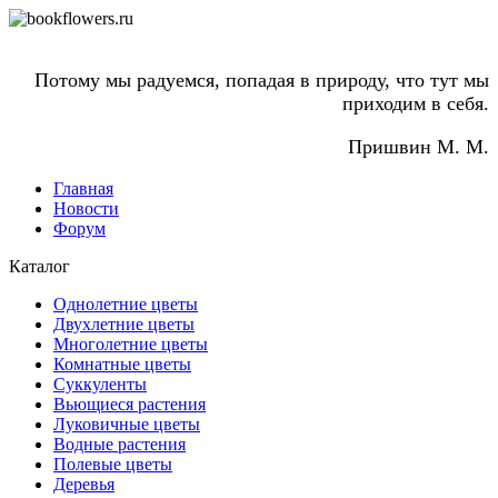
Потому мы радуемся, попадая в природу, что тут мы
приходим в себя.
Пришвин М. М.
Главная
Новости
Форум
Каталог
Однолетние цветы
Двухлетние цветы
Многолетние цветы
Комнатные цветы
Суккуленты
Вьющиеся растения
Луковичные цветы
Водные растения
Полевые цветы
Деревья