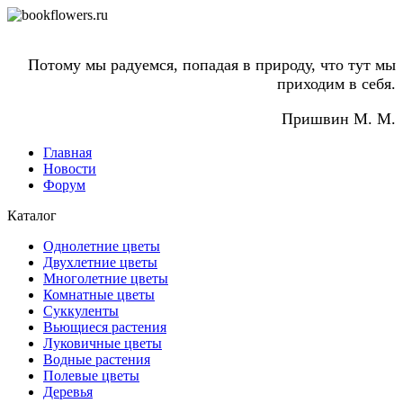
Потому мы радуемся, попадая в природу, что тут мы
приходим в себя.
Пришвин М. М.
Главная
Новости
Форум
Каталог
Однолетние цветы
Двухлетние цветы
Многолетние цветы
Комнатные цветы
Суккуленты
Вьющиеся растения
Луковичные цветы
Водные растения
Полевые цветы
Деревья