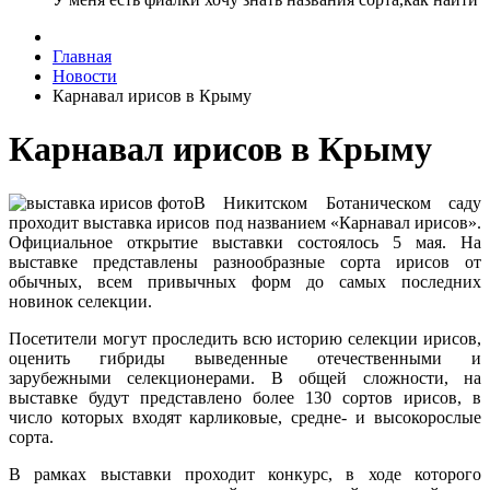
Главная
Новости
Карнавал ирисов в Крыму
Карнавал ирисов в Крыму
В Никитском Ботаническом саду
проходит выставка ирисов под названием «Карнавал ирисов».
Официальное открытие выставки состоялось 5 мая. На
выставке представлены разнообразные сорта ирисов от
обычных, всем привычных форм до самых последних
новинок селекции.
Посетители могут проследить всю историю селекции ирисов,
оценить гибриды выведенные отечественными и
зарубежными селекционерами. В общей сложности, на
выставке будут представлено более 130 сортов ирисов, в
число которых входят карликовые, средне- и высокорослые
сорта.
В рамках выставки проходит конкурс, в ходе которого