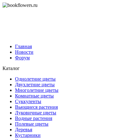
Главная
Новости
Форум
Каталог
Однолетние цветы
Двухлетние цветы
Многолетние цветы
Комнатные цветы
Суккуленты
Вьющиеся растения
Луковичные цветы
Водные растения
Полевые цветы
Деревья
Кустарники