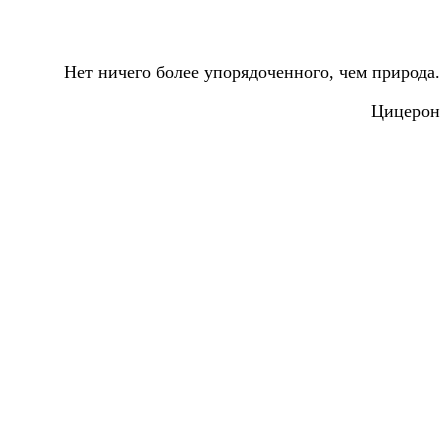
Нет ничего более упорядоченного, чем природа.
Цицерон