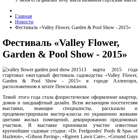
Главная
Новости
Фестиваль «Valley Flower, Garden & Pool Show - 2015»
Фестиваль «Valley Flower,
Garden & Pool Show - 2015»
13 марта 2015 года
стартовал ежегодный фестиваль садоводства «Valley Flower,
Garden & Pool Show - 2015» в городе Аллентаун,
расположенном в штате Пенсильвания.
Темой этого года стала флористическое оформление квартир,
домов и ландшафтный дизайн. Всем желающим посетителям
выставки, знающие специалисты, рассказали и
продемонстрировали мастер-классы по украшению живыми
цветами жилых помещений, декорированию придомовых
участков. В выставке принимали участие известные
крупнейшие садовые студии: «Dr. Feelgoodes' Pools & Spas of
Hazleton», «Gibson Paving», «Rgreen Lawn Care», «Ground Guys