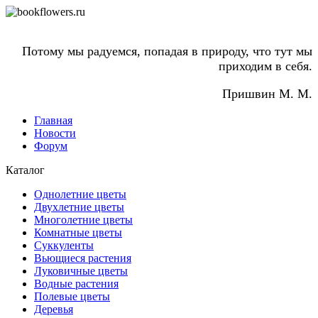
Потому мы радуемся, попадая в природу, что тут мы
приходим в себя.
Пришвин М. М.
Главная
Новости
Форум
Каталог
Однолетние цветы
Двухлетние цветы
Многолетние цветы
Комнатные цветы
Суккуленты
Вьющиеся растения
Луковичные цветы
Водные растения
Полевые цветы
Деревья