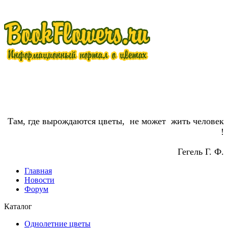
Там, где вырождаются цветы, не может жить человек
!
Гегель Г. Ф.
Главная
Новости
Форум
Каталог
Однолетние цветы