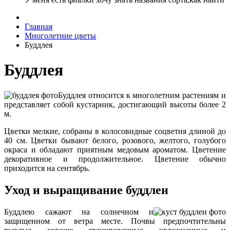
Главная
Многолетние цветы
Буддлея
Буддлея
Буддлея относится к многолетним растениям и
представляет собой кустарник, достигающий высоты более 2
м.
Цветки мелкие, собраны в колосовидные соцветия длиной до
40 см. Цветки бывают белого, розового, желтого, голубого
окраса и обладают приятным медовым ароматом. Цветение
декоративное и продолжительное. Цветение обычно
приходится на сентябрь.
Уход и выращивание буддлеи
Буддлею сажают на солнечном и
защищенном от ветра месте. Почвы предпочтительны