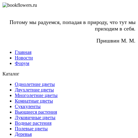
Потому мы радуемся, попадая в природу, что тут мы
приходим в себя.
Пришвин М. М.
Главная
Новости
Форум
Каталог
Однолетние цветы
Двухлетние цветы
Многолетние цветы
Комнатные цветы
Суккуленты
Вьющиеся растения
Луковичные цветы
Водные растения
Полевые цветы
Деревья