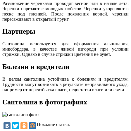
Размножение черенками проводят весной или в начале лета.
Черенки нарезают с молодых побегов. Черенки укореняют в
песке под пленкой. После появления корней, черенки
пересаживают в открытый грунт.
Партнеры
Сантолина используется для оформления альпинария,
миксбордера, в качестве живой изгороди при условии
стрижки. Однако в случае стрижки цветения не будет.
Болезни и вредители
В целом сантолина устойчива к болезням и вредителям.
Трудности могут возникать в результате неправильного ухода,
например от переизбытка влаги, недостатка влаги или света.
Сантолина в фотографиях
Похожие статьи: