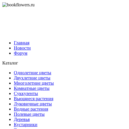
Главная
Новости
Форум
Каталог
Однолетние цветы
Двухлетние цветы
Многолетние цветы
Комнатные цветы
Суккуленты
Вьющиеся растения
Луковичные цветы
Водные растения
Полевые цветы
Деревья
Кустарники