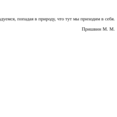
дуемся, попадая в природу, что тут мы приходим в себя.
Пришвин М. М.