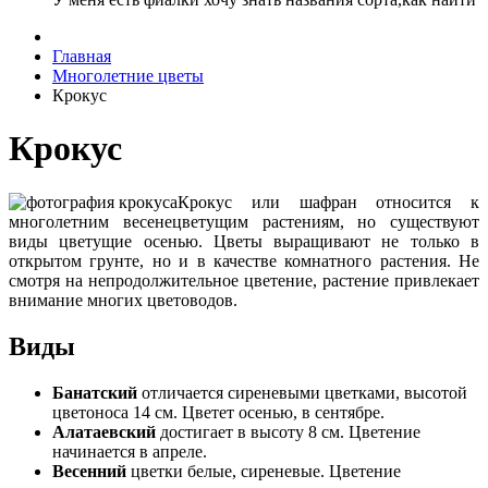
Главная
Многолетние цветы
Крокус
Крокус
Крокус или шафран относится к
многолетним весенецветущим растениям, но существуют
виды цветущие осенью. Цветы выращивают не только в
открытом грунте, но и в качестве комнатного растения. Не
смотря на непродолжительное цветение, растение привлекает
внимание многих цветоводов.
Виды
Банатский
отличается сиреневыми цветками, высотой
цветоноса 14 см. Цветет осенью, в сентябре.
Алатаевский
достигает в высоту 8 см. Цветение
начинается в апреле.
Весенний
цветки белые, сиреневые. Цветение