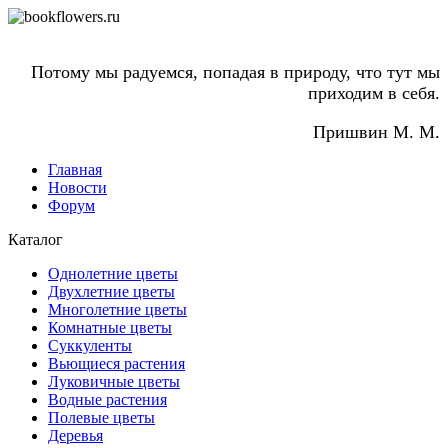
Потому мы радуемся, попадая в природу, что тут мы
приходим в себя.
Пришвин М. М.
Главная
Новости
Форум
Каталог
Однолетние цветы
Двухлетние цветы
Многолетние цветы
Комнатные цветы
Суккуленты
Вьющиеся растения
Луковичные цветы
Водные растения
Полевые цветы
Деревья