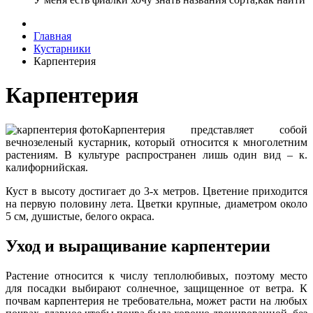
Главная
Кустарники
Карпентерия
Карпентерия
Карпентерия представляет собой
вечнозеленый кустарник, который относится к многолетним
растениям. В культуре распространен лишь один вид – к.
калифорнийская.
Куст в высоту достигает до 3-х метров. Цветение приходится
на первую половину лета. Цветки крупные, диаметром около
5 см, душистые, белого окраса.
Уход и выращивание карпентерии
Растение относится к числу теплолюбивых, поэтому место
для посадки выбирают солнечное, защищенное от ветра. К
почвам карпентерия не требовательна, может расти на любых