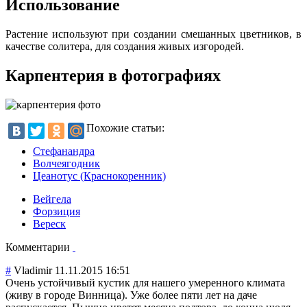
Использование
Растение используют при создании смешанных цветников, в
качестве солитера, для создания живых изгородей.
Карпентерия в фотографиях
Похожие статьи:
Стефанандра
Волчеягодник
Цеанотус (Краснокоренник)
Вейгела
Форзиция
Вереск
Комментарии
#
Vladimir
11.11.2015 16:51
Очень устойчивый кустик для нашего умеренного климата
(живу в городе Винница). Уже более пяти лет на даче