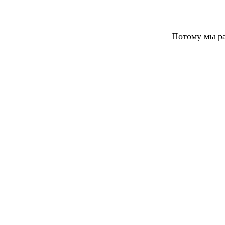
Потому мы ра