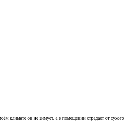
ём климате он не зимует, а в помещении страдает от сухого