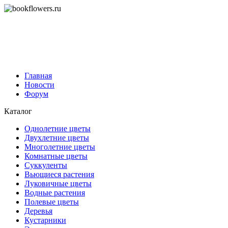
Главная
Новости
Форум
Каталог
Однолетние цветы
Двухлетние цветы
Многолетние цветы
Комнатные цветы
Суккуленты
Вьющиеся растения
Луковичные цветы
Водные растения
Полевые цветы
Деревья
Кустарники