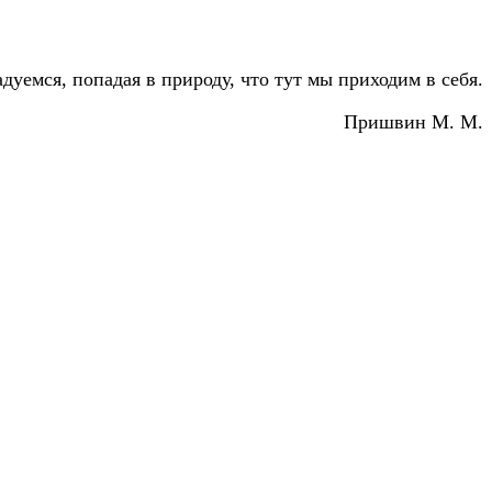
дуемся, попадая в природу, что тут мы приходим в себя.
Пришвин М. М.