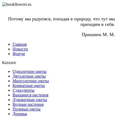
Потому мы радуемся, попадая в природу, что тут мы
приходим в себя.
Пришвин М. М.
Главная
Новости
Форум
Каталог
Однолетние цветы
Двухлетние цветы
Многолетние цветы
Комнатные цветы
Суккуленты
Вьющиеся растения
Луковичные цветы
Водные растения
Полевые цветы
Деревья