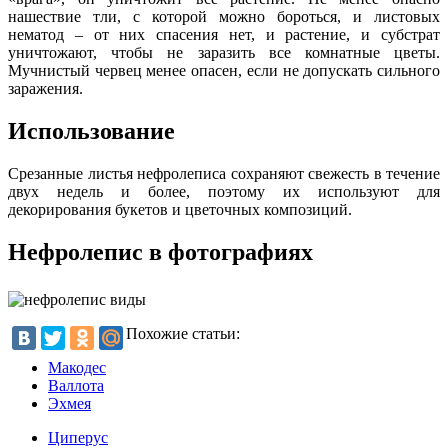
нашествие тли, с которой можно бороться, и листовых
нематод – от них спасения нет, и растение, и субстрат
уничтожают, чтобы не заразить все комнатные цветы.
Мучнистый червец менее опасен, если не допускать сильного
заражения.
Использование
Срезанные листья нефролеписа сохраняют свежесть в течение
двух недель и более, поэтому их используют для
декорирования букетов и цветочных композиций.
Нефролепис в фотографиях
Похожие статьи:
Макодес
Валлота
Эхмея
Циперус