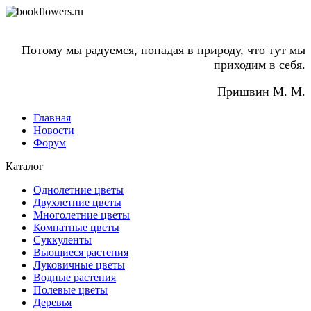
Потому мы радуемся, попадая в природу, что тут мы
приходим в себя.
Пришвин М. М.
Главная
Новости
Форум
Каталог
Однолетние цветы
Двухлетние цветы
Многолетние цветы
Комнатные цветы
Суккуленты
Вьющиеся растения
Луковичные цветы
Водные растения
Полевые цветы
Деревья