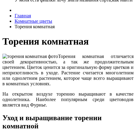
Главная
Комнатные цветы
Торения комнатная
Торения комнатная
Торения комнатная отличается
своей декоративностью, а так же продолжительным
цветением. Цветок ценится за оригинальную форму цветков и
неприхотливость в уходе. Растение считается многолетним
или однолетним растением, которое чаще всего выращивают
в комнатных условиях.
На открытом воздухе торению выращивают в качестве
однолетника. Наиболее популярным среди цветоводов
является вид Фурнье.
Уход и выращивание торении
комнатной