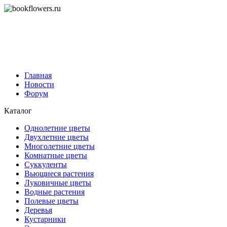
Главная
Новости
Форум
Каталог
Однолетние цветы
Двухлетние цветы
Многолетние цветы
Комнатные цветы
Суккуленты
Вьющиеся растения
Луковичные цветы
Водные растения
Полевые цветы
Деревья
Кустарники