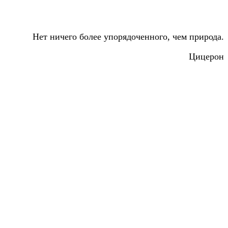
Нет ничего более упорядоченного, чем природа.
Цицерон