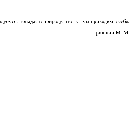
дуемся, попадая в природу, что тут мы приходим в себя.
Пришвин М. М.