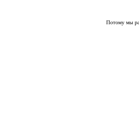
Потому мы ра