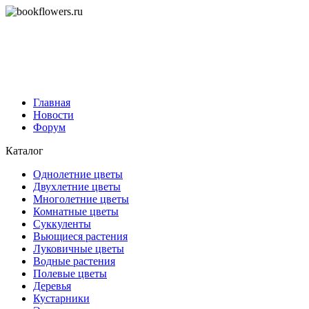
Главная
Новости
Форум
Каталог
Однолетние цветы
Двухлетние цветы
Многолетние цветы
Комнатные цветы
Суккуленты
Вьющиеся растения
Луковичные цветы
Водные растения
Полевые цветы
Деревья
Кустарники