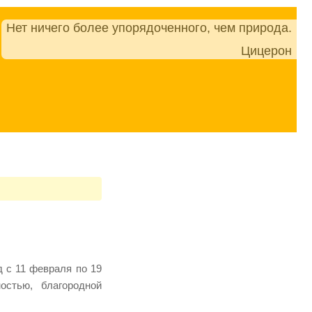
Нет ничего более упорядоченного, чем природа.
Цицерон
 с 11 февраля по 19
остью, благородной