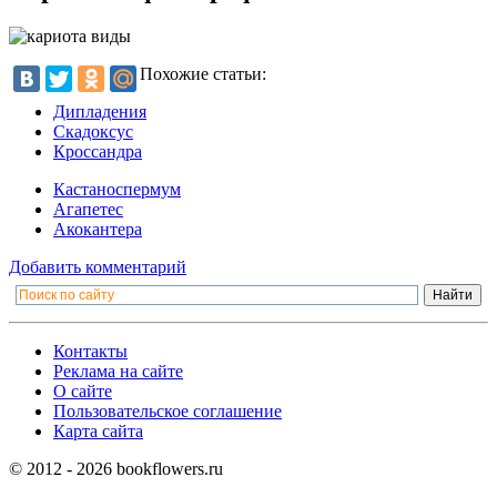
Похожие статьи:
Дипладения
Скадоксус
Кроссандра
Кастаноспермум
Агапетес
Акокантера
Добавить комментарий
Контакты
Реклама на сайте
О сайте
Пользовательское соглашение
Карта сайта
© 2012 - 2026 bookflowers.ru