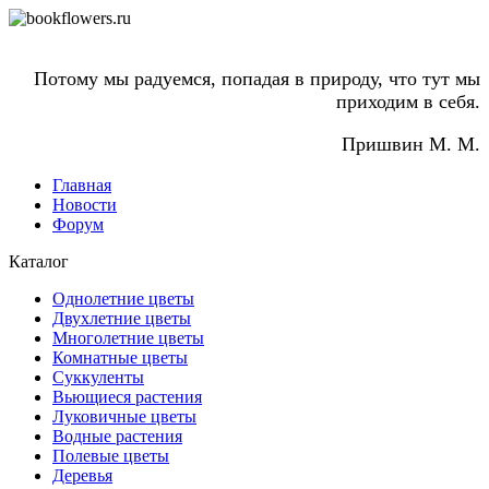
Потому мы радуемся, попадая в природу, что тут мы
приходим в себя.
Пришвин М. М.
Главная
Новости
Форум
Каталог
Однолетние цветы
Двухлетние цветы
Многолетние цветы
Комнатные цветы
Суккуленты
Вьющиеся растения
Луковичные цветы
Водные растения
Полевые цветы
Деревья