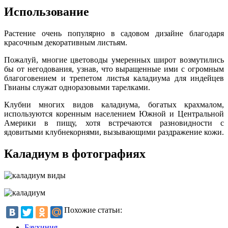
Использование
Растение очень популярно в садовом дизайне благодаря
красочным декоративным листьям.
Пожалуй, многие цветоводы умеренных широт возмутились
бы от негодования, узнав, что выращенные ими с огромным
благоговением и трепетом листья каладиума для индейцев
Гвианы служат одноразовыми тарелками.
Клубни многих видов каладиума, богатых крахмалом,
используются коренным населением Южной и Центральной
Америки в пищу, хотя встречаются разновидности с
ядовитыми клубнекорнями, вызывающими раздражение кожи.
Каладиум в фотографиях
Похожие статьи:
Баухиния