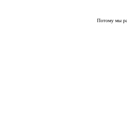
Потому мы ра