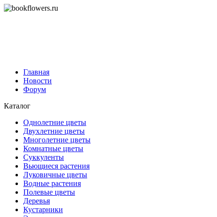
Главная
Новости
Форум
Каталог
Однолетние цветы
Двухлетние цветы
Многолетние цветы
Комнатные цветы
Суккуленты
Вьющиеся растения
Луковичные цветы
Водные растения
Полевые цветы
Деревья
Кустарники