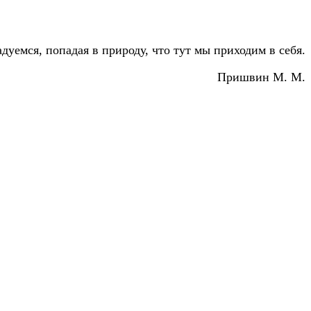
дуемся, попадая в природу, что тут мы приходим в себя.
Пришвин М. М.