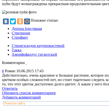
пуйи будут вознаграждены прекрасным продолжительным цвет
Похожие статьи:
Деппеа блестящая
Стрелиция
Строфант
Стронгилодон крупнокистевой
Такка
Аморфофаллус гигантский
Комментарии
#
Роман
10.06.2015 17:43
Действительно, очень красивое и большое растение, которое пор
цветком особых сложностей нет, но стоит тщательно следить за
то, что этот цветок достаточно долго цветет. А какие у него бо
Ответить
Обновить список комментариев
Добавить комментарий