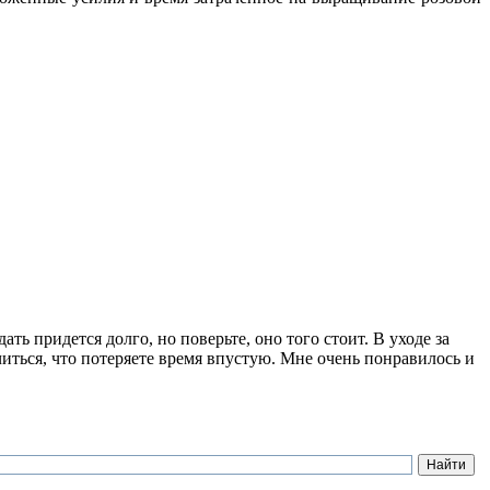
ть придется долго, но поверьте, оно того стоит. В уходе за
учиться, что потеряете время впустую. Мне очень понравилось и