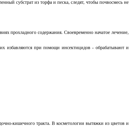
енный субстрат из торфа и песка, следят, чтобы почвосмесь не
виях прохладного содержания. Своевременно начатое лечение,
них избавляются при помощи инсектицидов - обрабатывают и
удочно-кишечного тракта. В косметологии вытяжки из цветов и