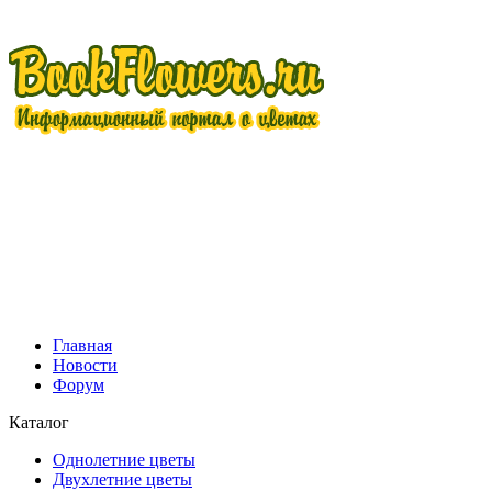
Главная
Новости
Форум
Каталог
Однолетние цветы
Двухлетние цветы