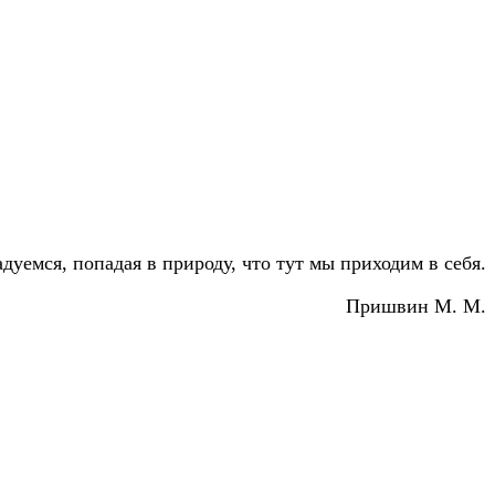
дуемся, попадая в природу, что тут мы приходим в себя.
Пришвин М. М.