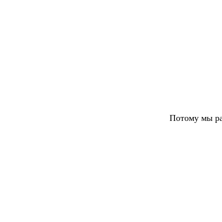
Потому мы ра