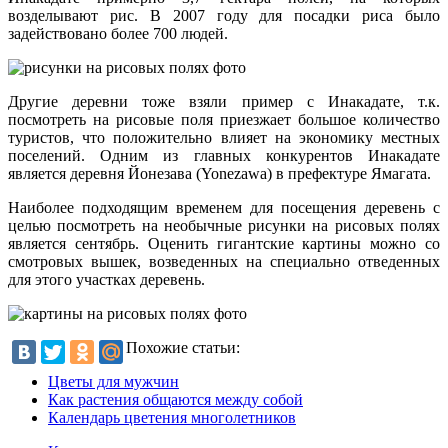
возделывают рис. В 2007 году для посадки риса было
задействовано более 700 людей.
Другие деревни тоже взяли пример с Инакадате, т.к.
посмотреть на рисовые поля приезжает большое количество
туристов, что положительно влияет на экономику местных
поселений. Одним из главных конкурентов Инакадате
является деревня Йонезава (Yonezawa) в префектуре Ямагата.
Наиболее подходящим временем для посещения деревень с
целью посмотреть на необычные рисунки на рисовых полях
является сентябрь. Оценить гигантские картины можно со
смотровых вышек, возведенных на специально отведенных
для этого участках деревень.
Похожие статьи:
Цветы для мужчин
Как растения общаются между собой
Календарь цветения многолетников