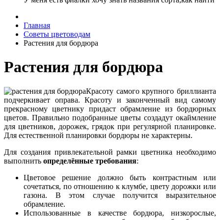
Главная
Советы цветоводам
Растения для бордюра
Растения для бордюра
Красоту самого крупного бриллианта
подчеркивает оправа. Красоту и законченный вид самому
прекрасному цветнику придаст обрамление из бордюрных
цветов. Правильно подобранные цветы создадут окаймление
для цветников, дорожек, грядок при регулярной планировке.
Для естественной планировки бордюры не характерны.
Для создания привлекательной рамки цветника необходимо
выполнить
определённые требования
:
Цветовое решение должно быть контрастным или
сочетаться, по отношению к клумбе, цвету дорожки или
газона. В этом случае получится выразительное
обрамление.
Использованные в качестве бордюра, низкорослые,