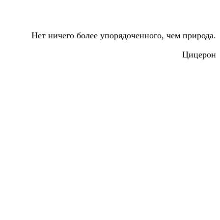
Нет ничего более упорядоченного, чем природа.
Цицерон