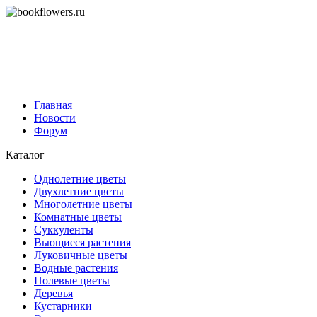
Главная
Новости
Форум
Каталог
Однолетние цветы
Двухлетние цветы
Многолетние цветы
Комнатные цветы
Суккуленты
Вьющиеся растения
Луковичные цветы
Водные растения
Полевые цветы
Деревья
Кустарники