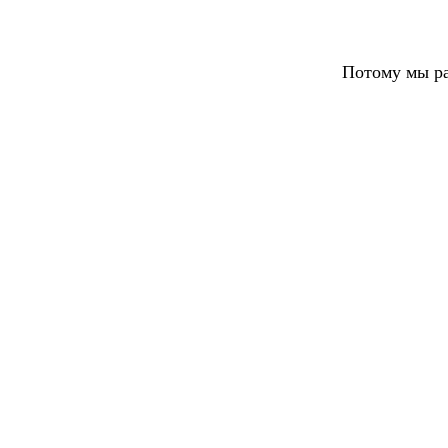
Потому мы ра