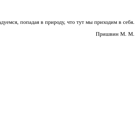
дуемся, попадая в природу, что тут мы приходим в себя.
Пришвин М. М.