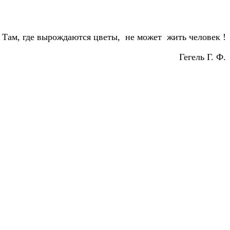
Там, где вырождаются цветы, не может жить человек !
Гегель Г. Ф.