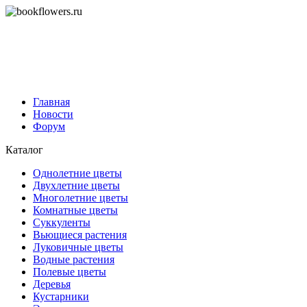
Главная
Новости
Форум
Каталог
Однолетние цветы
Двухлетние цветы
Многолетние цветы
Комнатные цветы
Суккуленты
Вьющиеся растения
Луковичные цветы
Водные растения
Полевые цветы
Деревья
Кустарники