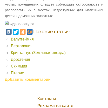
жилых помещениях следует соблюдать осторожность и
располагать их в местах, недоступных для маленьких
детей и домашних животных.
Похожие статьи:
Вельтгеймия
Бертолония
Криптантус (Земляная звезда)
Дорстения
Скиммия
Птерис
Добавить комментарий
Контакты
Реклама на сайте