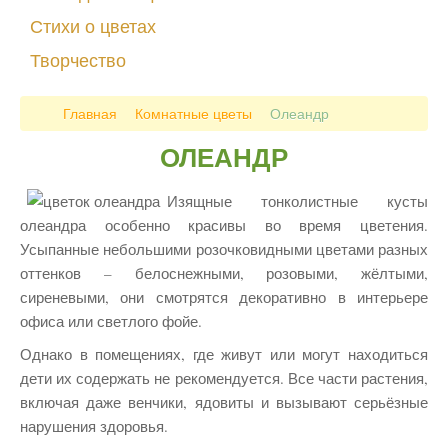
Стихи о цветах
Творчество
Главная
Комнатные цветы
Олеандр
ОЛЕАНДР
Изящные тонколистные кусты
олеандра особенно красивы во время цветения.
Усыпанные небольшими розочковидными цветами разных
оттенков – белоснежными, розовыми, жёлтыми,
сиреневыми, они смотрятся декоративно в интерьере
офиса или светлого фойе.
Однако в помещениях, где живут или могут находиться
дети их содержать не рекомендуется. Все части растения,
включая даже венчики, ядовиты и вызывают серьёзные
нарушения здоровья.