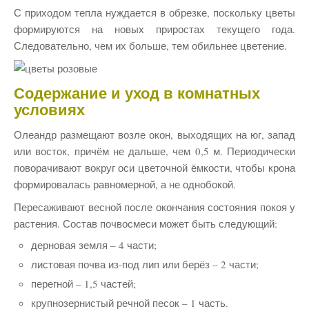
С приходом тепла нуждается в обрезке, поскольку цветы
формируются на новых приростах текущего года.
Следовательно, чем их больше, тем обильнее цветение.
Содержание и уход в комнатных
условиях
Олеандр размещают возле окон, выходящих на юг, запад
или восток, причём не дальше, чем 0,5 м. Периодически
поворачивают вокруг оси цветочной ёмкости, чтобы крона
формировалась равномерной, а не однобокой.
Пересаживают весной после окончания состояния покоя у
растения. Состав почвосмеси может быть следующий:
дерновая земля – 4 части;
листовая почва из-под лип или берёз – 2 части;
перегной – 1,5 частей;
крупнозернистый речной песок – 1 часть.