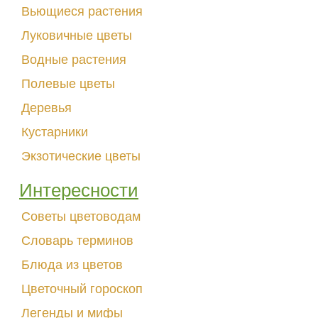
Вьющиеся растения
Луковичные цветы
Водные растения
Полевые цветы
Деревья
Кустарники
Экзотические цветы
Интересности
Советы цветоводам
Словарь терминов
Блюда из цветов
Цветочный гороскоп
Легенды и мифы